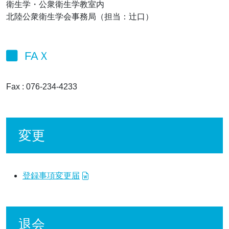
衛生学・公衆衛生学教室内
北陸公衆衛生学会事務局（担当：辻口）
FAＸ
Fax : 076-234-4233
変更
登録事項変更届
退会