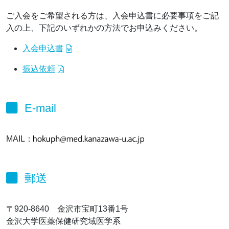
ご入会をご希望される方は、入会申込書に必要事項をご記
入の上、下記のいずれかの方法でお申込みください。
入会申込書
振込依頼
E-mail
MAIL：
郵送
〒920-8640 金沢市宝町13番1号
金沢大学医薬保健研究域医学系