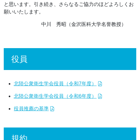
と思います。引き続き、さらなるご協力のほどよろしくお
願いいたします。
中川 秀昭（金沢医科大学名誉教授）
役員
北陸公衆衛生学会役員（令和7年度）
北陸公衆衛生学会役員（令和6年度）
役員推薦の基準
規約